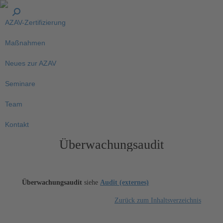
AZAV-Zertifizierung
Maßnahmen
Neues zur AZAV
Seminare
Team
Kontakt
Überwachungsaudit
Überwachungsaudit
siehe
Audit (externes)
Zurück zum Inhaltsverzeichnis