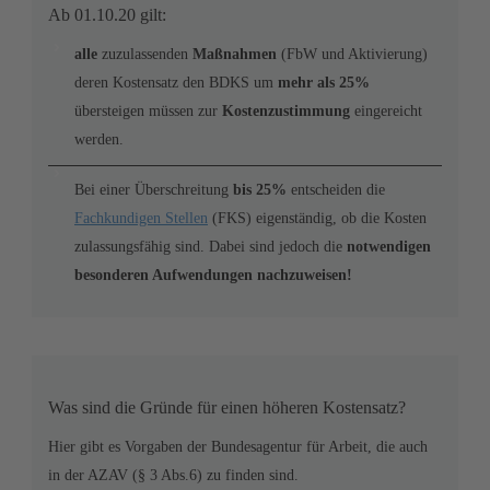
Ab 01.10.20 gilt:
alle
zuzulassenden
Maßnahmen
(FbW und Aktivierung)
deren Kostensatz den BDKS um
mehr als 25%
übersteigen müssen zur
Kostenzustimmung
eingereicht
werden.
Bei einer Überschreitung
bis 25%
entscheiden die
Fachkundigen Stellen
(FKS) eigenständig, ob die Kosten
zulassungsfähig sind. Dabei sind jedoch die
notwendigen
besonderen Aufwendungen nachzuweisen!
Was sind die Gründe für einen höheren Kostensatz?
Hier gibt es Vorgaben der Bundesagentur für Arbeit, die auch
in der AZAV (§ 3 Abs.6) zu finden sind.