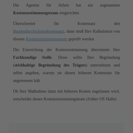
Die Agentur für Arbeit hat ein sogenanntes
Kostenzustimmungsteam
eingerichtet.
Überschreitet Ihr Kostensatz den
Bundesdurchschnittskostensatz
, dann muß Ihre Kalkulation von
diesem
Kostenzustimmungsteam
geprüft werden.
Die Einreichung der Kostenzustimmung übernimmt Ihre
Fachkundige Stelle
. Diese sollte Ihre Begründung
(
stichhaltige Begründung des Trägers
) unterstützen und
selbst angeben, warum sie diesen höheren Kostensatz für
angemessen hält.
Ob Ihre Maßnahme dann mit höheren Kosten zugelassen wird,
entscheidet dieses Kostenzustimmungsteam (früher OS Halle).