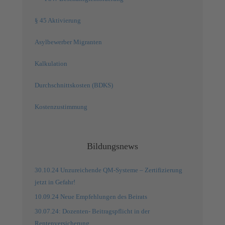
§ 45 Aktivierung
Asylbewerber Migranten
Kalkulation
Durchschnittskosten (BDKS)
Kostenzustimmung
Bildungsnews
30.10.24 Unzureichende QM-Systeme – Zertifizierung
jetzt in Gefahr!
10.09.24 Neue Empfehlungen des Beirats
30.07.24: Dozenten- Beitragspflicht in der
Rentenversicherung