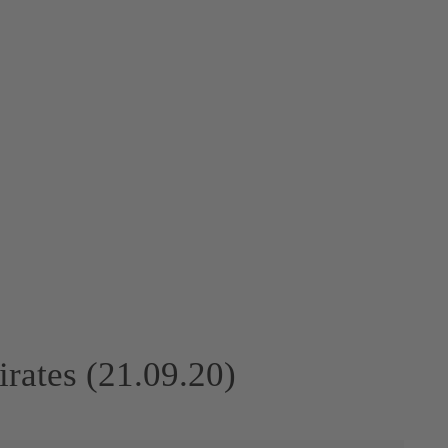
rates (21.09.20)