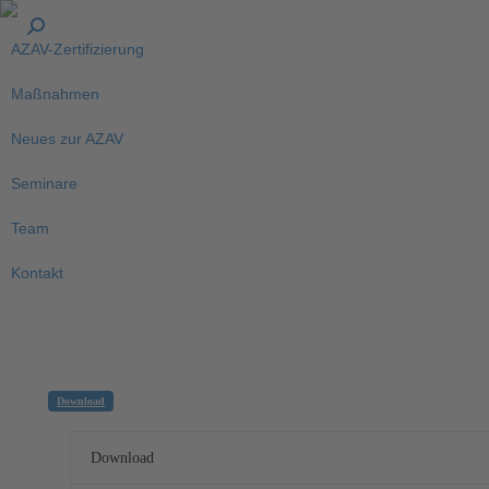
AZAV-Zertifizierung
Maßnahmen
Neues zur AZAV
Seminare
Team
Kontakt
Download
Download