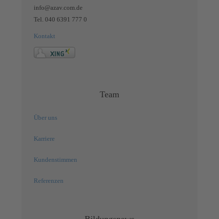
info@azav.com.de
Tel. 040 6391 777 0
Kontakt
Team
Über uns
Karriere
Kundenstimmen
Referenzen