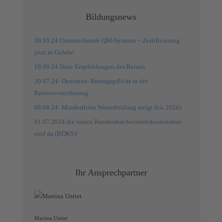
Bildungsnews
30.10.24 Unzureichende QM-Systeme – Zertifizierung
jetzt in Gefahr!
10.09.24 Neue Empfehlungen des Beirats
30.07.24: Dozenten- Beitragspflicht in der
Rentenversicherung
06.08.24: Mindestlohn Weiterbildung steigt (bis 2026)
01.07.2024 die neuen Bundesdurchschnittskostensätze
sind da (BDKS)!
Ihr Ansprechpartner
Martina Untiet