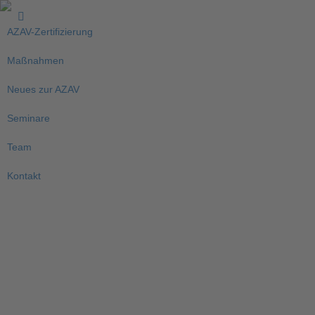
AZAV-Zertifizierung
Maßnahmen
Neues zur AZAV
Seminare
Team
Kontakt